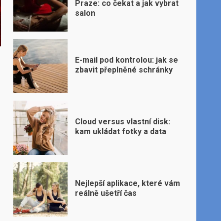
Praze: co čekat a jak vybrat
salon
E-mail pod kontrolou: jak se
zbavit přeplněné schránky
Cloud versus vlastní disk:
kam ukládat fotky a data
Nejlepší aplikace, které vám
reálně ušetří čas