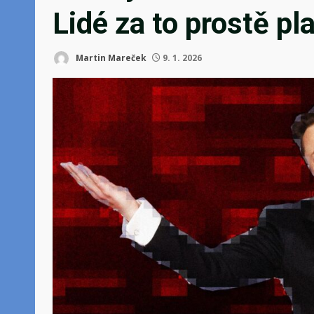
Lidé za to prostě pla
Martin Mareček
9. 1. 2026