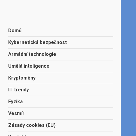
Domů
Kybernetická bezpečnost
Armádní technologie
Umělá inteligence
Kryptoměny
IT trendy
Fyzika
Vesmír
Zásady cookies (EU)