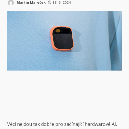
Martin Mareček
13. 5. 2024
Věci nejdou tak dobře pro začínající hardwarové AI.