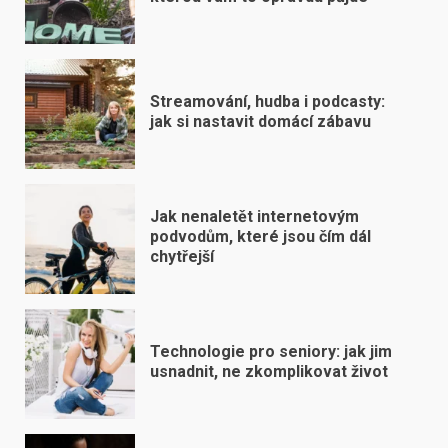
Streamování, hudba i podcasty:
jak si nastavit domácí zábavu
Jak nenaletět internetovým
podvodům, které jsou čím dál
chytřejší
Technologie pro seniory: jak jim
usnadnit, ne zkomplikovat život