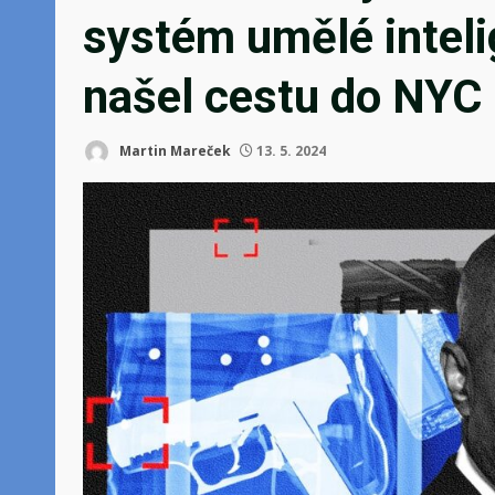
systém umělé inteli
našel cestu do NYC
Martin Mareček
13. 5. 2024