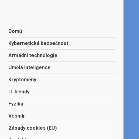
Domů
Kybernetická bezpečnost
Armádní technologie
Umělá inteligence
Kryptoměny
IT trendy
Fyzika
Vesmír
Zásady cookies (EU)