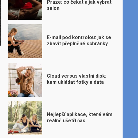
Praze: co čekat a jak vybrat
salon
E-mail pod kontrolou: jak se
zbavit přeplněné schránky
Cloud versus vlastní disk:
kam ukládat fotky a data
Nejlepší aplikace, které vám
reálně ušetří čas