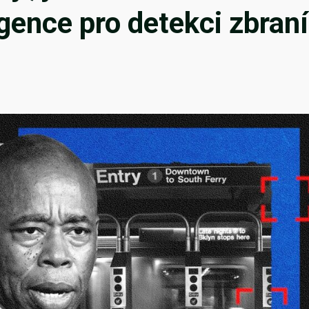
gence pro detekci zbraní