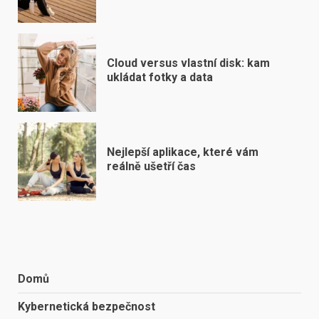
Cloud versus vlastní disk: kam
ukládat fotky a data
Nejlepší aplikace, které vám
reálně ušetří čas
Domů
Kybernetická bezpečnost