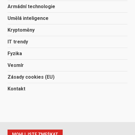
Armádní technologie
Umělá inteligence
Kryptoměny
IT trendy
Fyzika
Vesmír
Zásady cookies (EU)
Kontakt
MOHLI JSTE ZMEŠKAT