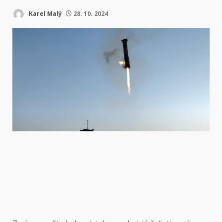
Karel Malý
28. 10. 2024