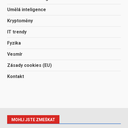
Umělá inteligence
Kryptoměny
IT trendy
Fyzika
Vesmír
Zásady cookies (EU)
Kontakt
MOHLI JSTE ZMEŠKAT