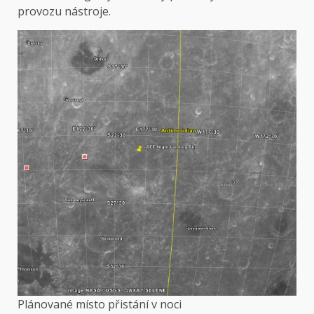
provozu nástroje.
Plánované místo přistání v noci