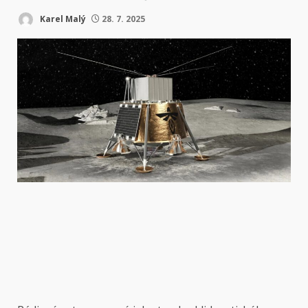
Karel Malý
28. 7. 2025