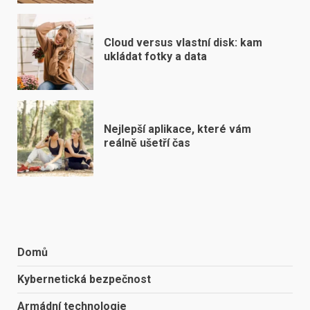
Cloud versus vlastní disk: kam
ukládat fotky a data
Nejlepší aplikace, které vám
reálně ušetří čas
Domů
Kybernetická bezpečnost
Armádní technologie