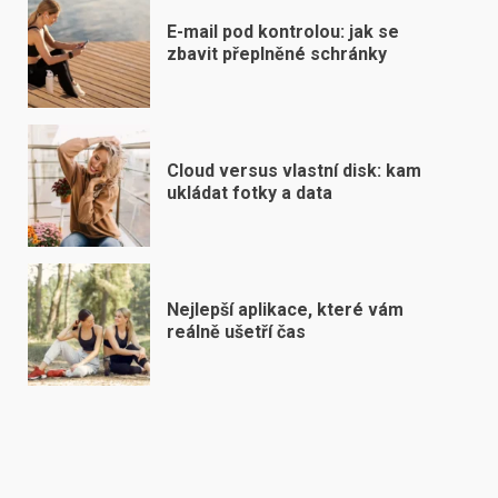
E-mail pod kontrolou: jak se
zbavit přeplněné schránky
Cloud versus vlastní disk: kam
ukládat fotky a data
Nejlepší aplikace, které vám
reálně ušetří čas