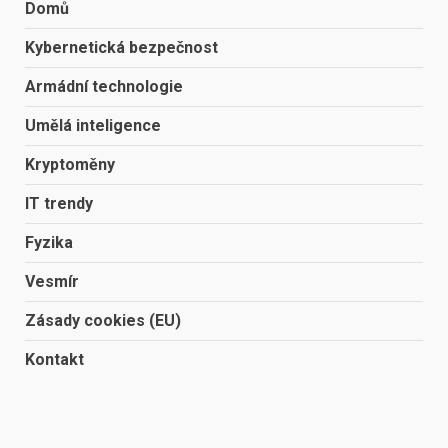
Domů
Kybernetická bezpečnost
Armádní technologie
Umělá inteligence
Kryptoměny
IT trendy
Fyzika
Vesmír
Zásady cookies (EU)
Kontakt