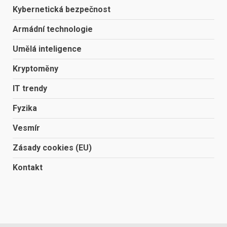
Kybernetická bezpečnost
Armádní technologie
Umělá inteligence
Kryptoměny
IT trendy
Fyzika
Vesmír
Zásady cookies (EU)
Kontakt