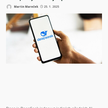
Martin Mareček
25. 1. 2025