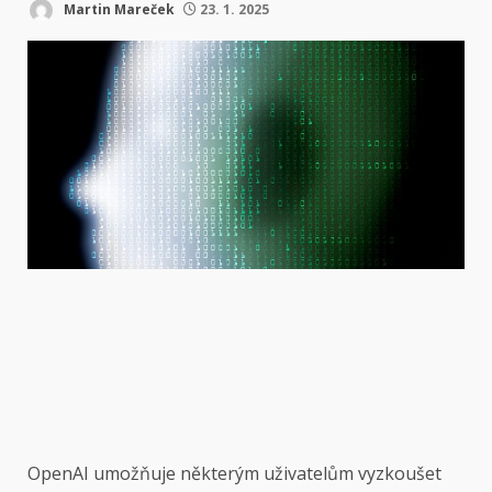
Martin Mareček
23. 1. 2025
OpenAI umožňuje některým uživatelům vyzkoušet