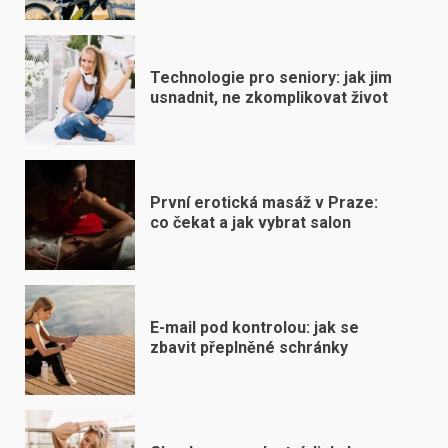
Technologie pro seniory: jak jim
usnadnit, ne zkomplikovat život
První erotická masáž v Praze:
co čekat a jak vybrat salon
E-mail pod kontrolou: jak se
zbavit přeplněné schránky