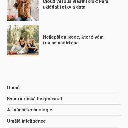
Cloud versus vlastní disk: kam
ukládat fotky a data
Nejlepší aplikace, které vám
reálně ušetří čas
Domů
Kybernetická bezpečnost
Armádní technologie
Umělá inteligence