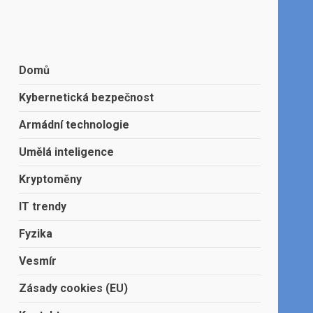
Domů
Kybernetická bezpečnost
Armádní technologie
Umělá inteligence
Kryptoměny
IT trendy
Fyzika
Vesmír
Zásady cookies (EU)