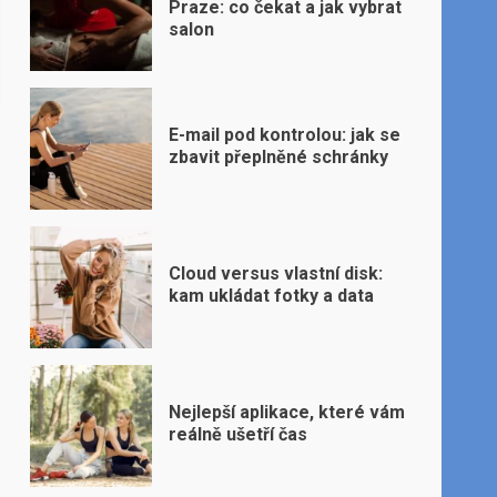
Praze: co čekat a jak vybrat
salon
E-mail pod kontrolou: jak se
zbavit přeplněné schránky
Cloud versus vlastní disk:
kam ukládat fotky a data
Nejlepší aplikace, které vám
reálně ušetří čas