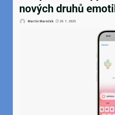
nových druhů emot
Martin Mareček
20. 1. 2025