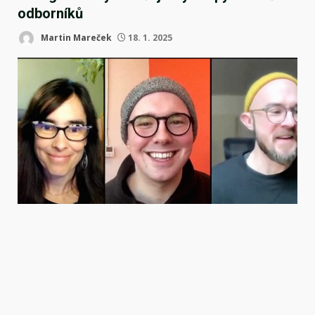
odborníků
Martin Mareček
18. 1. 2025