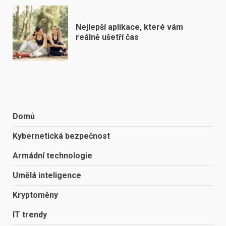
Nejlepší aplikace, které vám
reálně ušetří čas
Domů
Kybernetická bezpečnost
Armádní technologie
Umělá inteligence
Kryptoměny
IT trendy