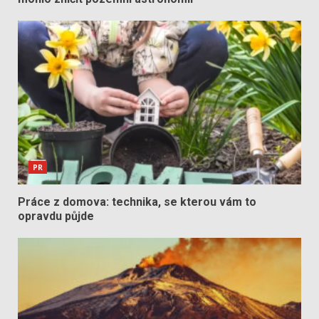
PR
Práce z domova: technika, se kterou vám to
opravdu půjde