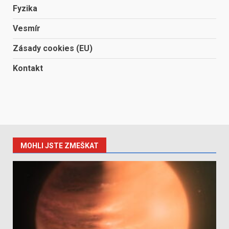
Fyzika
Vesmír
Zásady cookies (EU)
Kontakt
MOHLI JSTE ZMEŠKAT