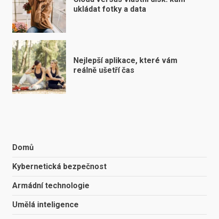
ukládat fotky a data
Nejlepší aplikace, které vám
reálně ušetří čas
Domů
Kybernetická bezpečnost
Armádní technologie
Umělá inteligence