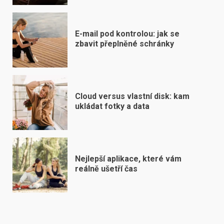
E-mail pod kontrolou: jak se
zbavit přeplněné schránky
Cloud versus vlastní disk: kam
ukládat fotky a data
Nejlepší aplikace, které vám
reálně ušetří čas