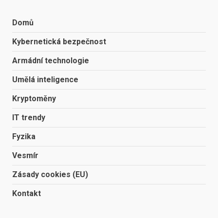
Domů
Kybernetická bezpečnost
Armádní technologie
Umělá inteligence
Kryptoměny
IT trendy
Fyzika
Vesmír
Zásady cookies (EU)
Kontakt