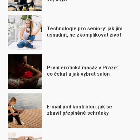
Technologie pro seniory: jak jim
usnadnit, ne zkomplikovat život
První erotická masáž v Praze:
co čekat a jak vybrat salon
E-mail pod kontrolou: jak se
zbavit přeplněné schránky