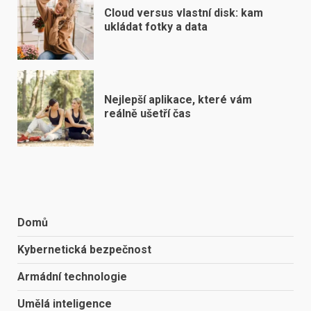
Cloud versus vlastní disk: kam
ukládat fotky a data
Nejlepší aplikace, které vám
reálně ušetří čas
Domů
Kybernetická bezpečnost
Armádní technologie
Umělá inteligence