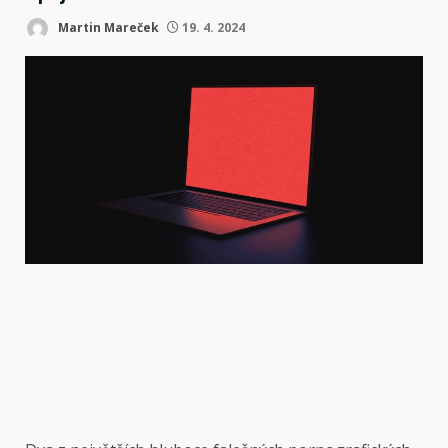
Martin Mareček
19. 4. 2024