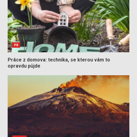
PR
Práce z domova: technika, se kterou vám to
opravdu půjde