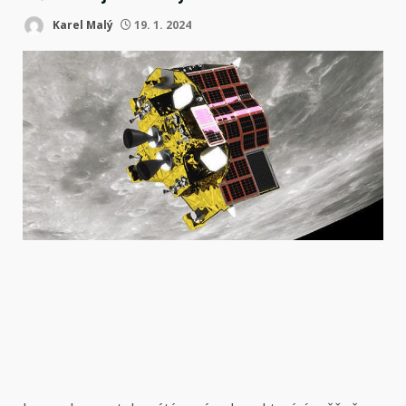
Karel Malý
19. 1. 2024