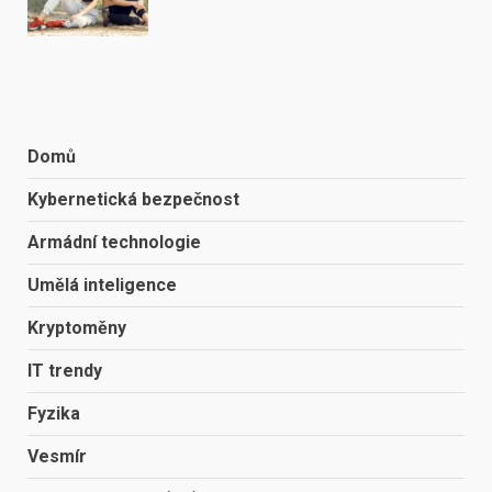
Domů
Kybernetická bezpečnost
Armádní technologie
Umělá inteligence
Kryptoměny
IT trendy
Fyzika
Vesmír