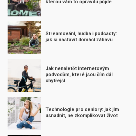
kterou vám to opravdu půjde
Streamování, hudba i podcasty:
jak si nastavit domácí zábavu
Jak nenaletět internetovým
podvodům, které jsou čím dál
chytřejší
Technologie pro seniory: jak jim
usnadnit, ne zkomplikovat život