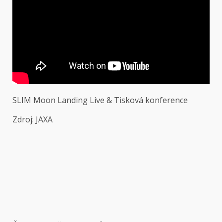
SLIM Moon Landing Live & Tisková konference
Zdroj: JAXA