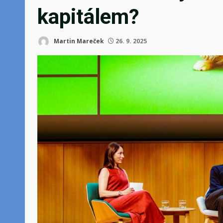
kapitálem?
Martin Mareček
26. 9. 2025