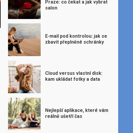
Praze: co čekat a jak vybrat
salon
E-mail pod kontrolou: jak se
zbavit přeplněné schránky
Cloud versus vlastní disk:
kam ukládat fotky a data
Nejlepší aplikace, které vám
reálně ušetří čas