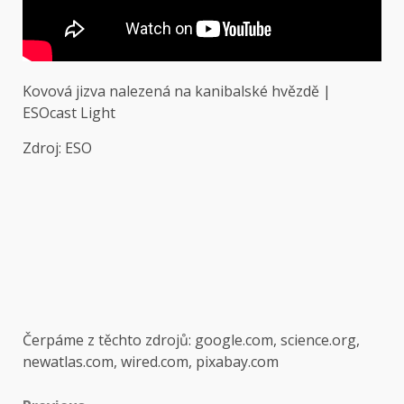
Kovová jizva nalezená na kanibalské hvězdě |
ESOcast Light
Zdroj: ESO
Čerpáme z těchto zdrojů: google.com, science.org,
newatlas.com, wired.com, pixabay.com