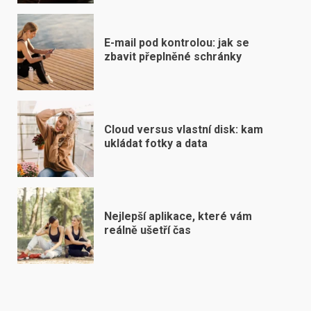
E-mail pod kontrolou: jak se
zbavit přeplněné schránky
Cloud versus vlastní disk: kam
ukládat fotky a data
Nejlepší aplikace, které vám
reálně ušetří čas