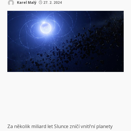
Karel Malý
27. 2. 2024
Za několik miliard let Slunce zničí vnitřní planety