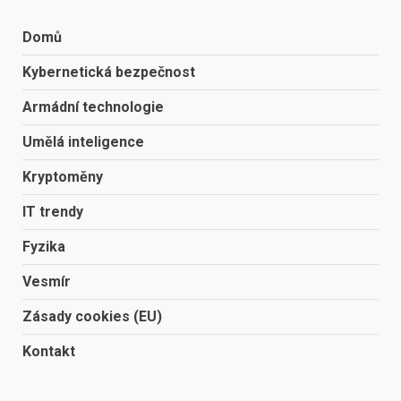
Domů
Kybernetická bezpečnost
Armádní technologie
Umělá inteligence
Kryptoměny
IT trendy
Fyzika
Vesmír
Zásady cookies (EU)
Kontakt