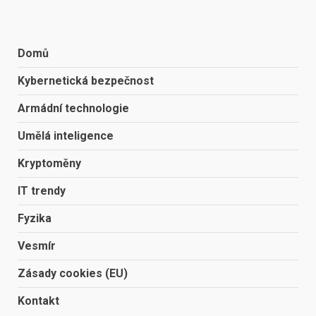
Domů
Kybernetická bezpečnost
Armádní technologie
Umělá inteligence
Kryptoměny
IT trendy
Fyzika
Vesmír
Zásady cookies (EU)
Kontakt