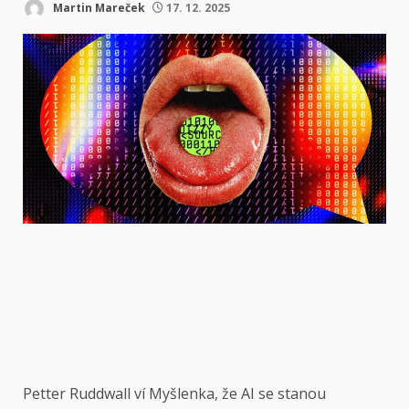
Martin Mareček
17. 12. 2025
Petter Ruddwall ví
Myšlenka, že AI se stanou