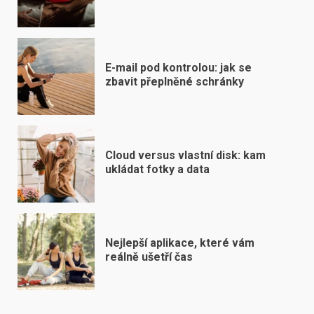
E-mail pod kontrolou: jak se
zbavit přeplněné schránky
Cloud versus vlastní disk: kam
ukládat fotky a data
Nejlepší aplikace, které vám
reálně ušetří čas