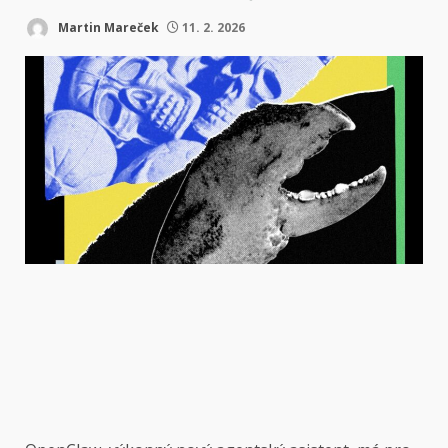
Martin Mareček
11. 2. 2026