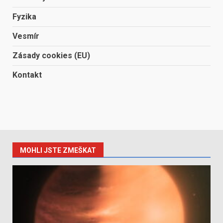
Fyzika
Vesmír
Zásady cookies (EU)
Kontakt
MOHLI JSTE ZMEŠKAT