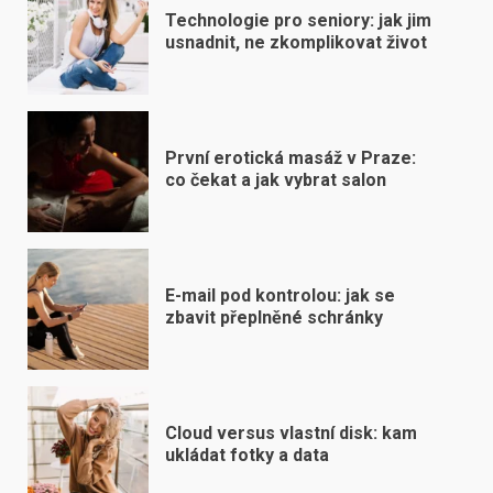
Technologie pro seniory: jak jim
usnadnit, ne zkomplikovat život
První erotická masáž v Praze:
co čekat a jak vybrat salon
E-mail pod kontrolou: jak se
zbavit přeplněné schránky
Cloud versus vlastní disk: kam
ukládat fotky a data