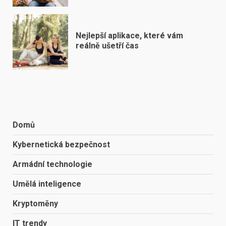
Nejlepší aplikace, které vám
reálně ušetří čas
Domů
Kybernetická bezpečnost
Armádní technologie
Umělá inteligence
Kryptoměny
IT trendy