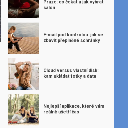
Praze: co čekat a jak vybrat
salon
E-mail pod kontrolou: jak se
zbavit přeplněné schránky
Cloud versus vlastní disk:
kam ukládat fotky a data
Nejlepší aplikace, které vám
reálně ušetří čas