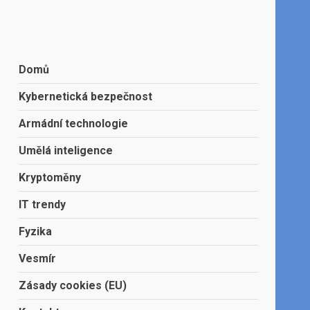
Domů
Kybernetická bezpečnost
Armádní technologie
Umělá inteligence
Kryptoměny
IT trendy
Fyzika
Vesmír
Zásady cookies (EU)