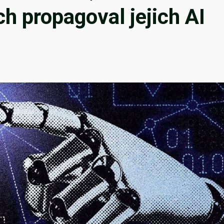
ych propagoval jejich AI