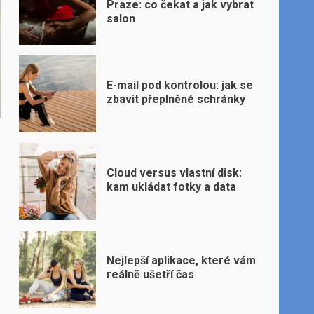
Praze: co čekat a jak vybrat
salon
E-mail pod kontrolou: jak se
zbavit přeplněné schránky
Cloud versus vlastní disk:
kam ukládat fotky a data
Nejlepší aplikace, které vám
reálně ušetří čas