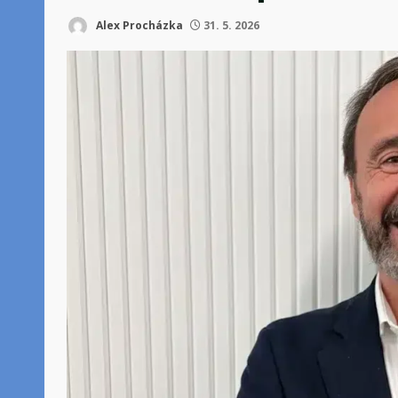
Alex Procházka
31. 5. 2026