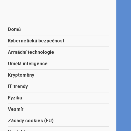
Domů
Kybernetická bezpečnost
Armádní technologie
Umělá inteligence
Kryptoměny
IT trendy
Fyzika
Vesmír
Zásady cookies (EU)