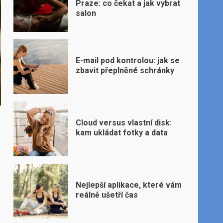
Praze: co čekat a jak vybrat
salon
E-mail pod kontrolou: jak se
zbavit přeplněné schránky
Cloud versus vlastní disk:
kam ukládat fotky a data
Nejlepší aplikace, které vám
reálně ušetří čas