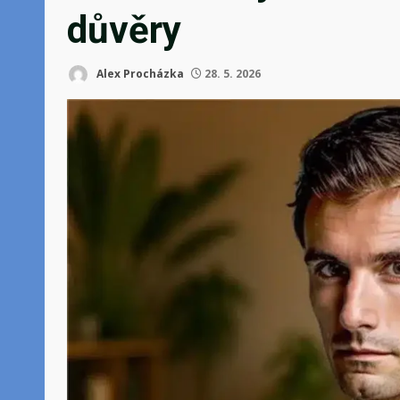
důvěry
Alex Procházka
28. 5. 2026