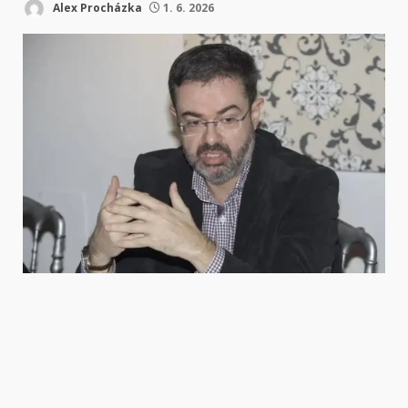
Alex Procházka
1. 6. 2026