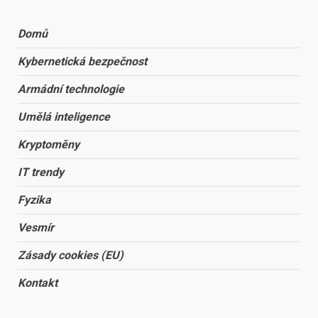
Domů
Kybernetická bezpečnost
Armádní technologie
Umělá inteligence
Kryptoměny
IT trendy
Fyzika
Vesmír
Zásady cookies (EU)
Kontakt