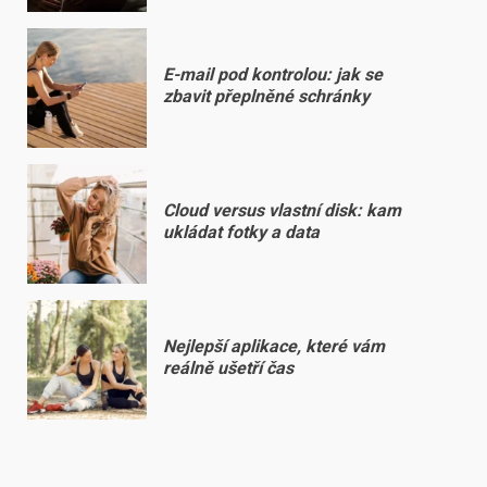
E-mail pod kontrolou: jak se
zbavit přeplněné schránky
Cloud versus vlastní disk: kam
ukládat fotky a data
Nejlepší aplikace, které vám
reálně ušetří čas