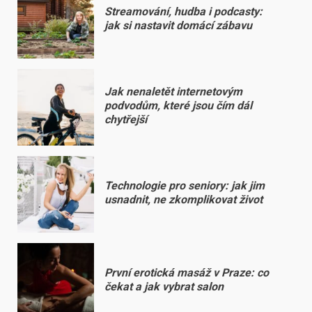
Streamování, hudba i podcasty:
jak si nastavit domácí zábavu
Jak nenaletět internetovým
podvodům, které jsou čím dál
chytřejší
Technologie pro seniory: jak jim
usnadnit, ne zkomplikovat život
První erotická masáž v Praze: co
čekat a jak vybrat salon