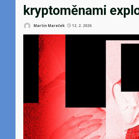
kryptoměnami expl
Martin Mareček
12. 2. 2026