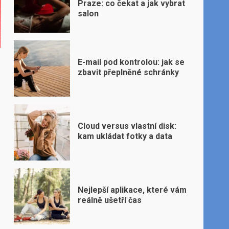
Praze: co čekat a jak vybrat
salon
E-mail pod kontrolou: jak se
zbavit přeplněné schránky
Cloud versus vlastní disk:
kam ukládat fotky a data
Nejlepší aplikace, které vám
reálně ušetří čas