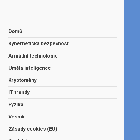
Domů
Kybernetická bezpečnost
Armádní technologie
Umělá inteligence
Kryptoměny
IT trendy
Fyzika
Vesmír
Zásady cookies (EU)