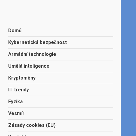
Domů
Kybernetická bezpečnost
Armádní technologie
Umělá inteligence
Kryptoměny
IT trendy
Fyzika
Vesmír
Zásady cookies (EU)