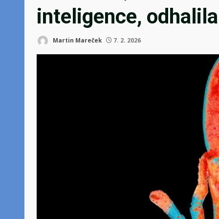
inteligence, odhalil
Martin Mareček
7. 2. 2026