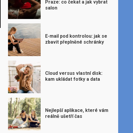
Praze: co čekat a jak vybrat
salon
E-mail pod kontrolou: jak se
zbavit přeplněné schránky
Cloud versus vlastní disk:
kam ukládat fotky a data
Nejlepší aplikace, které vám
reálně ušetří čas