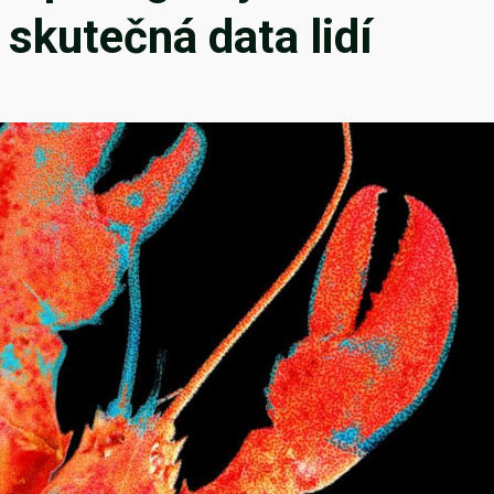
a skutečná data lidí