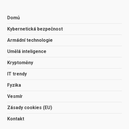
Domů
Kybernetická bezpečnost
Armádní technologie
Umělá inteligence
Kryptoměny
IT trendy
Fyzika
Vesmír
Zásady cookies (EU)
Kontakt