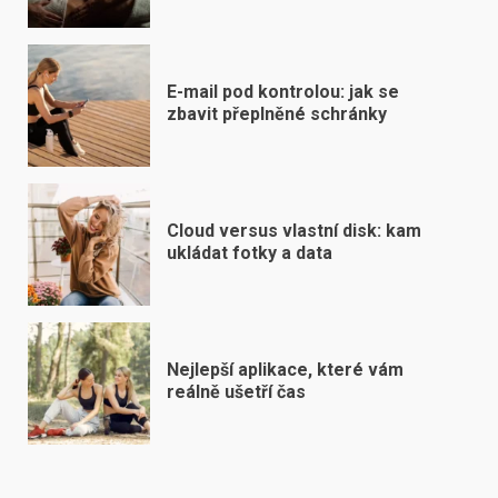
E-mail pod kontrolou: jak se
zbavit přeplněné schránky
Cloud versus vlastní disk: kam
ukládat fotky a data
Nejlepší aplikace, které vám
reálně ušetří čas