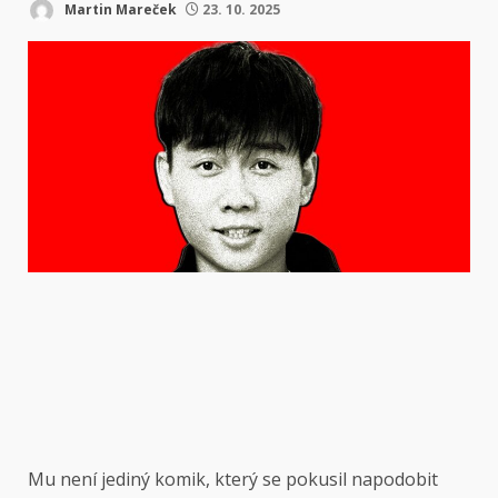
Martin Mareček
23. 10. 2025
Mu není jediný komik, který se pokusil napodobit