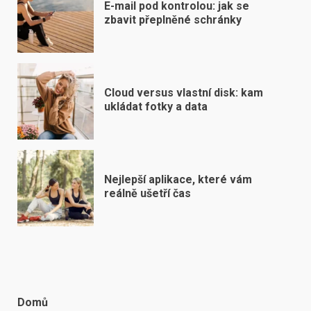
E-mail pod kontrolou: jak se
zbavit přeplněné schránky
Cloud versus vlastní disk: kam
ukládat fotky a data
Nejlepší aplikace, které vám
reálně ušetří čas
Domů