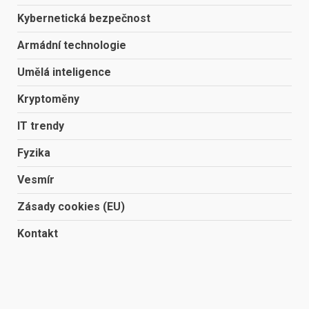
Kybernetická bezpečnost
Armádní technologie
Umělá inteligence
Kryptoměny
IT trendy
Fyzika
Vesmír
Zásady cookies (EU)
Kontakt