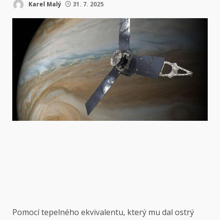
Karel Malý
31. 7. 2025
Pomocí tepelného ekvivalentu, který mu dal ostrý