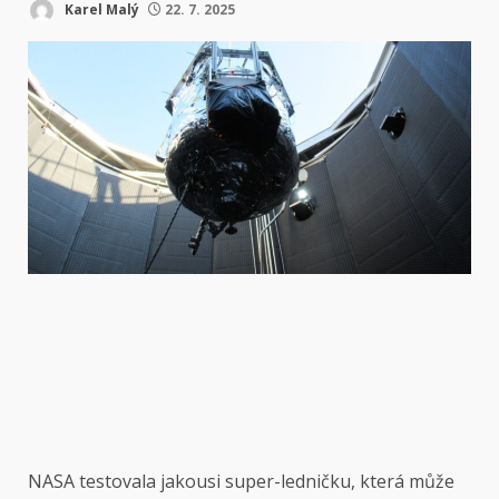
Karel Malý
22. 7. 2025
NASA testovala jakousi super-ledničku, která může