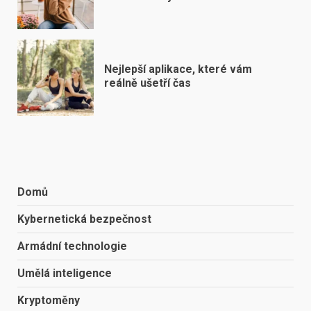
Nejlepší aplikace, které vám
reálně ušetří čas
Domů
Kybernetická bezpečnost
Armádní technologie
Umělá inteligence
Kryptoměny