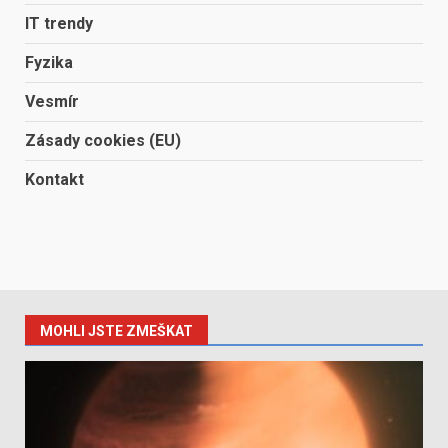
IT trendy
Fyzika
Vesmír
Zásady cookies (EU)
Kontakt
MOHLI JSTE ZMEŠKAT