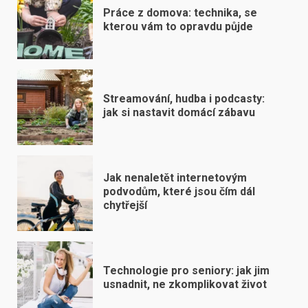
Práce z domova: technika, se
kterou vám to opravdu půjde
Streamování, hudba i podcasty:
jak si nastavit domácí zábavu
Jak nenaletět internetovým
podvodům, které jsou čím dál
chytřejší
Technologie pro seniory: jak jim
usnadnit, ne zkomplikovat život