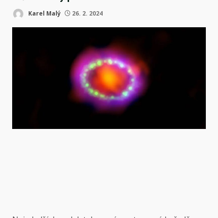
Karel Malý
26. 2. 2024