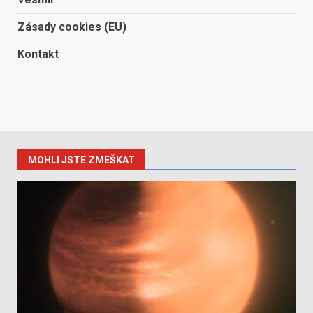
Zásady cookies (EU)
Kontakt
MOHLI JSTE ZMEŠKAT