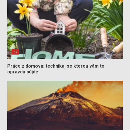
PR
Práce z domova: technika, se kterou vám to
opravdu půjde