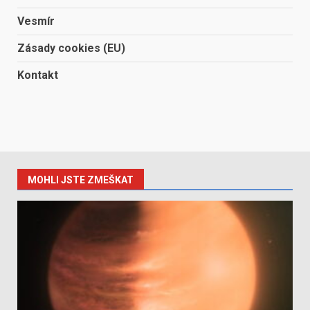
Vesmír
Zásady cookies (EU)
Kontakt
MOHLI JSTE ZMEŠKAT