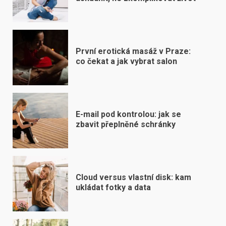
První erotická masáž v Praze:
co čekat a jak vybrat salon
E-mail pod kontrolou: jak se
zbavit přeplněné schránky
Cloud versus vlastní disk: kam
ukládat fotky a data