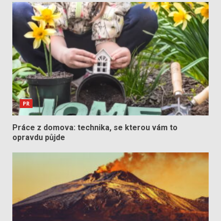
PR
Práce z domova: technika, se kterou vám to
opravdu půjde