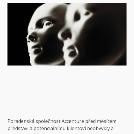
Poradenská společnost Accenture před měsícem
představila potenciálnímu klientovi neobvyklý a