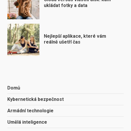
ukládat fotky a data
Nejlepší aplikace, které vám
reálně ušetří čas
Domů
Kybernetická bezpečnost
Armádní technologie
Umělá inteligence