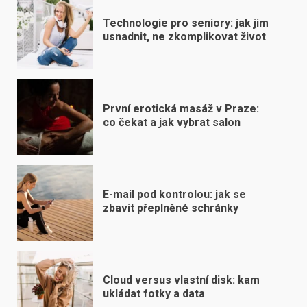
Technologie pro seniory: jak jim
usnadnit, ne zkomplikovat život
První erotická masáž v Praze:
co čekat a jak vybrat salon
E-mail pod kontrolou: jak se
zbavit přeplněné schránky
Cloud versus vlastní disk: kam
ukládat fotky a data