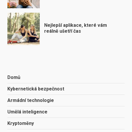
Nejlepší aplikace, které vám
reálně ušetří čas
Domů
Kybernetická bezpečnost
Armádní technologie
Umělá inteligence
Kryptoměny