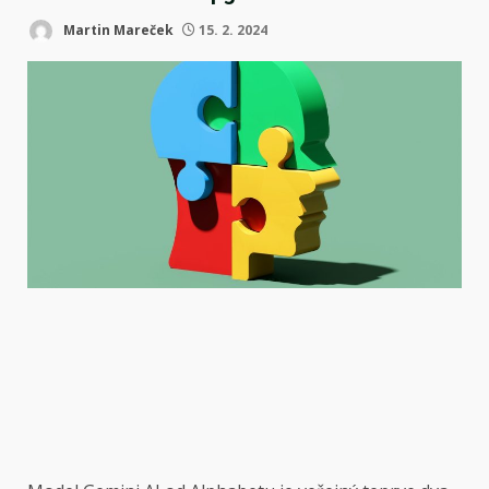
Martin Mareček
15. 2. 2024