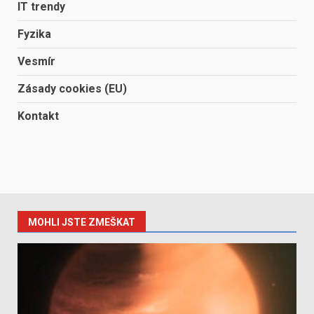
IT trendy
Fyzika
Vesmír
Zásady cookies (EU)
Kontakt
MOHLI JSTE ZMEŠKAT