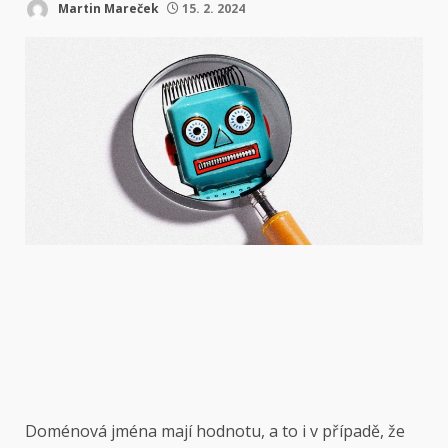
Martin Mareček
15. 2. 2024
Doménová jména mají
hodnotu, a to i v případě, že