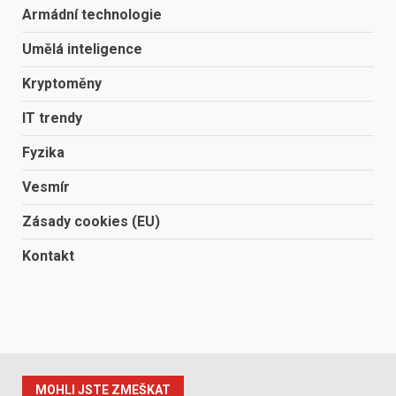
Armádní technologie
Umělá inteligence
Kryptoměny
IT trendy
Fyzika
Vesmír
Zásady cookies (EU)
Kontakt
MOHLI JSTE ZMEŠKAT