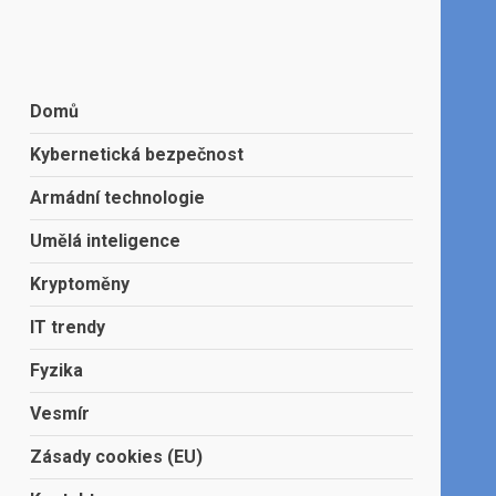
Domů
Kybernetická bezpečnost
Armádní technologie
Umělá inteligence
Kryptoměny
IT trendy
Fyzika
Vesmír
Zásady cookies (EU)