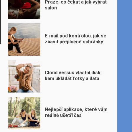
Praze: co čekat a jak vybrat
salon
E-mail pod kontrolou: jak se
zbavit přeplněné schránky
Cloud versus vlastní disk:
kam ukládat fotky a data
Nejlepší aplikace, které vám
reálně ušetří čas