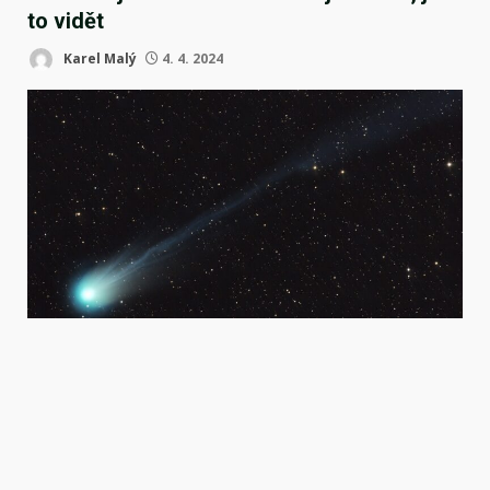
to vidět
Karel Malý
4. 4. 2024