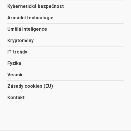
Kybernetická bezpečnost
Armádní technologie
Umělá inteligence
Kryptoměny
IT trendy
Fyzika
Vesmír
Zásady cookies (EU)
Kontakt