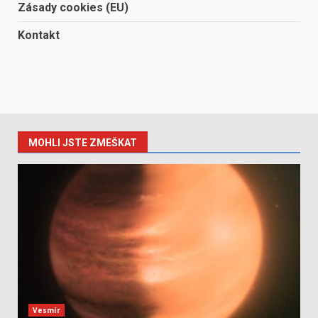
Zásady cookies (EU)
Kontakt
MOHLI JSTE ZMEŠKAT
Vesmír