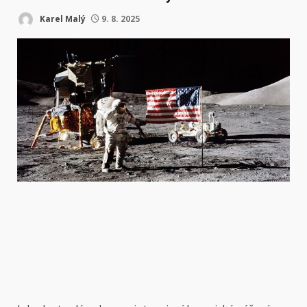
Karel Malý
9. 8. 2025