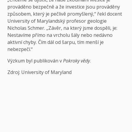
prováděno bezpečně a že investice jsou prováděny
způsobem, který je pečlivě promyšlený,“ řekl docent
University of Marylandský profesor geologie
Nicholas Schmer. „Závěr, na který jsme dospěli, je:
Nestavíme přímo na vrcholu šály nebo nedávno
aktivní chyby. Čím dál od šarpu, tím menší je
nebezpečí.“
Výzkum byl publikován v
Pokroky vědy
.
Zdroj: University of Maryland