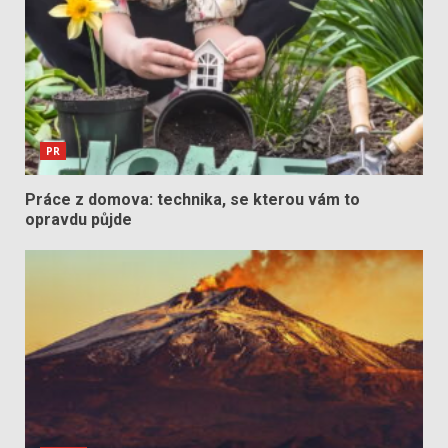
PR
Práce z domova: technika, se kterou vám to
opravdu půjde