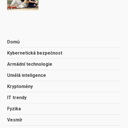
Domů
Kybernetická bezpečnost
Armádní technologie
Umělá inteligence
Kryptoměny
IT trendy
Fyzika
Vesmír