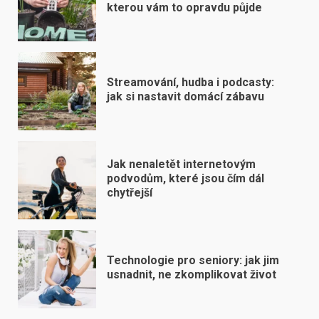
kterou vám to opravdu půjde
Streamování, hudba i podcasty:
jak si nastavit domácí zábavu
Jak nenaletět internetovým
podvodům, které jsou čím dál
chytřejší
Technologie pro seniory: jak jim
usnadnit, ne zkomplikovat život