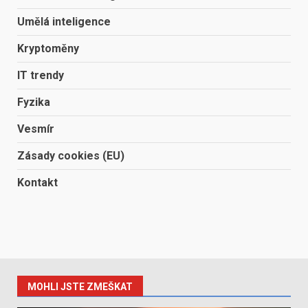
Umělá inteligence
Kryptoměny
IT trendy
Fyzika
Vesmír
Zásady cookies (EU)
Kontakt
MOHLI JSTE ZMEŠKAT