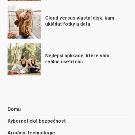
Cloud versus vlastní disk: kam
ukládat fotky a data
Nejlepší aplikace, které vám
reálně ušetří čas
Domů
Kybernetická bezpečnost
Armádní technologie