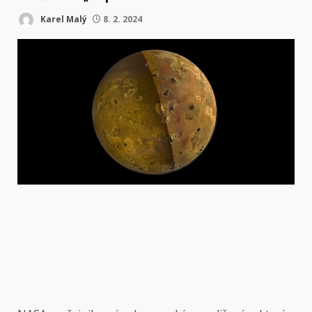
Karel Malý
8. 2. 2024