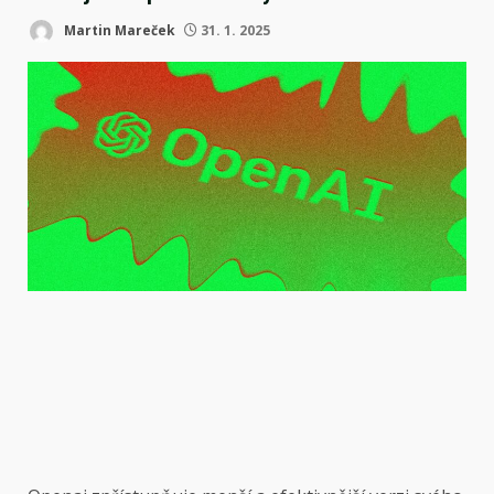
Martin Mareček
31. 1. 2025