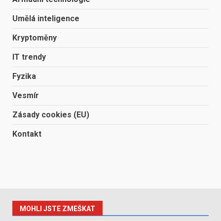
Umělá inteligence
Kryptoměny
IT trendy
Fyzika
Vesmír
Zásady cookies (EU)
Kontakt
MOHLI JSTE ZMEŠKAT