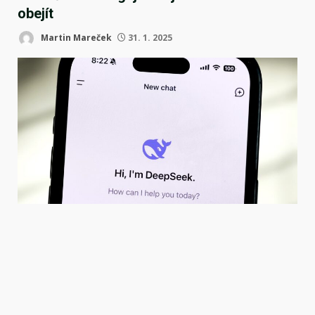
obejít
Martin Mareček
31. 1. 2025