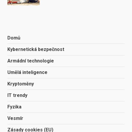
Domů
Kybernetická bezpečnost
Armádní technologie
Umělá inteligence
Kryptoměny
IT trendy
Fyzika
Vesmír
Zásady cookies (EU)