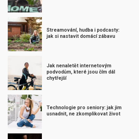
Streamování, hudba i podcasty:
jak si nastavit domácí zábavu
Jak nenaletět internetovým
podvodům, které jsou čím dál
chytřejší
Technologie pro seniory: jak jim
usnadnit, ne zkomplikovat život