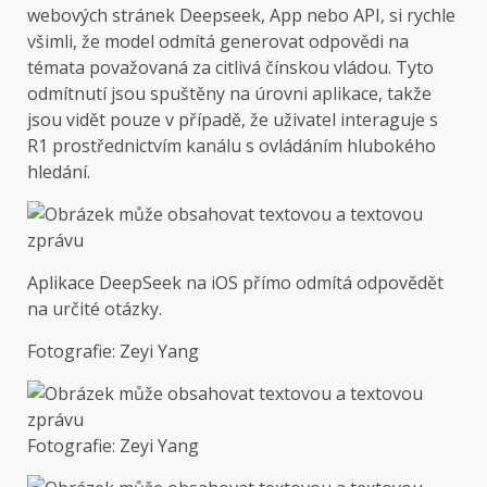
webových stránek Deepseek, App nebo API, si rychle
všimli, že model odmítá generovat odpovědi na
témata považovaná za citlivá čínskou vládou. Tyto
odmítnutí jsou spuštěny na úrovni aplikace, takže
jsou vidět pouze v případě, že uživatel interaguje s
R1 prostřednictvím kanálu s ovládáním hlubokého
hledání.
Aplikace DeepSeek na iOS přímo odmítá odpovědět
na určité otázky.
Fotografie: Zeyi Yang
Fotografie: Zeyi Yang