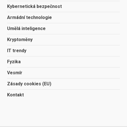
Kybernetická bezpečnost
Armádní technologie
Umělá inteligence
Kryptoměny
IT trendy
Fyzika
Vesmír
Zásady cookies (EU)
Kontakt