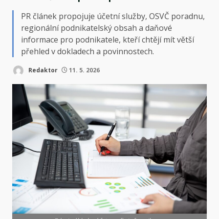
PR článek propojuje účetní služby, OSVČ poradnu,
regionální podnikatelský obsah a daňové
informace pro podnikatele, kteří chtějí mít větší
přehled v dokladech a povinnostech.
Redaktor
11. 5. 2026