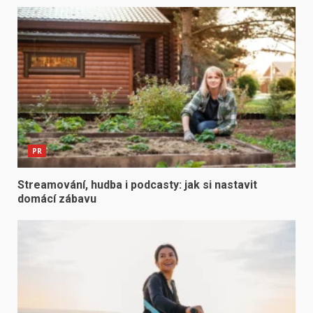
PR
Streamování, hudba i podcasty: jak si nastavit
domácí zábavu