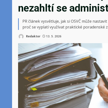
nezahltí se adminis
PR článek vysvětluje, jak si OSVČ může nastavit
proč se vyplatí využívat praktické poradenské z
Redaktor
13. 5. 2026