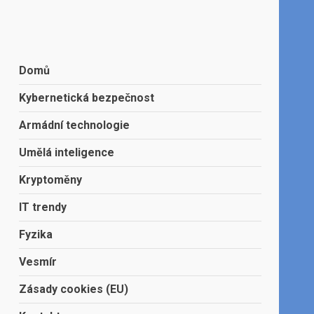
Domů
Kybernetická bezpečnost
Armádní technologie
Umělá inteligence
Kryptoměny
IT trendy
Fyzika
Vesmír
Zásady cookies (EU)