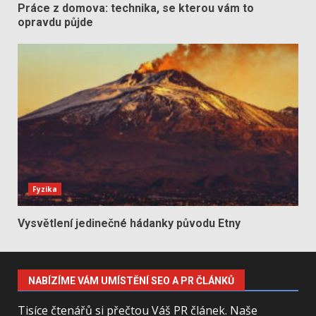
Práce z domova: technika, se kterou vám to
opravdu půjde
Fyzika
Vysvětlení jedinečné hádanky původu Etny
NABÍZÍME VÁM UMÍSTĚNÍ SEO A PR ČLÁNKŮ
Tisíce čtenářů si přečtou Váš PR článek. Naše