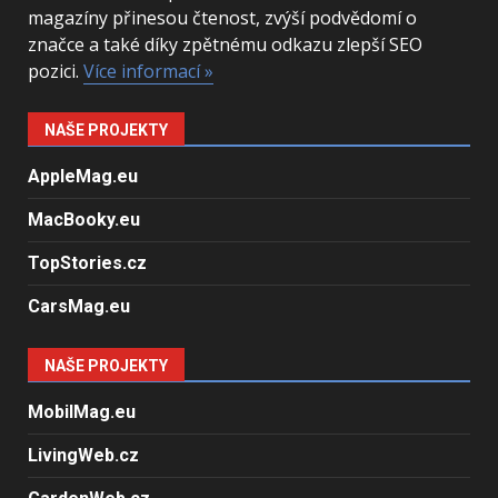
magazíny přinesou čtenost, zvýší podvědomí o
značce a také díky zpětnému odkazu zlepší SEO
pozici.
Více informací »
NAŠE PROJEKTY
AppleMag.eu
MacBooky.eu
TopStories.cz
CarsMag.eu
NAŠE PROJEKTY
MobilMag.eu
LivingWeb.cz