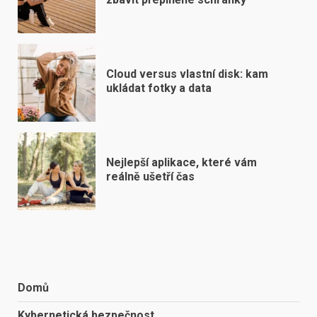
Cloud versus vlastní disk: kam
ukládat fotky a data
Nejlepší aplikace, které vám
reálně ušetří čas
Domů
Kybernetická bezpečnost