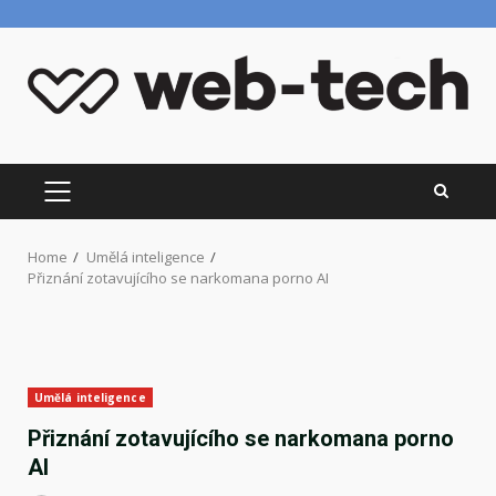
Skip
to
content
PRIMARY
MENU
Home
Umělá inteligence
Přiznání zotavujícího se narkomana porno AI
Umělá inteligence
Přiznání zotavujícího se narkomana porno
AI