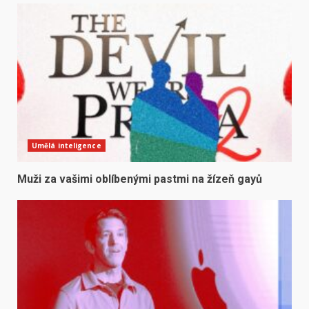
Umělá inteligence
Muži za vašimi oblíbenými pastmi na žízeň gayů