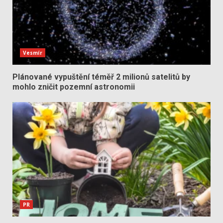
Vesmír
Plánované vypuštění téměř 2 milionů satelitů by
mohlo zničit pozemní astronomii
PR