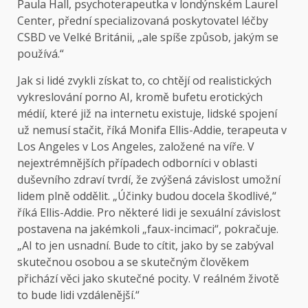
Paula Hall, psychoterapeutka v londýnském Laurel
Center, přední specializovaná poskytovatel léčby
CSBD ve Velké Británii, „ale spíše způsob, jakým se
používá.“
Jak si lidé zvykli získat to, co chtějí od realistických
vykreslování porno AI, kromě bufetu erotických
médií, které již na internetu existuje, lidské spojení
už nemusí stačit, říká Monifa Ellis-Addie, terapeuta v
Los Angeles v Los Angeles, založené na víře. V
nejextrémnějších případech odborníci v oblasti
duševního zdraví tvrdí, že zvýšená závislost umožní
lidem plně oddělit. „Účinky budou docela škodlivé,“
říká Ellis-Addie. Pro některé lidi je sexuální závislost
postavena na jakémkoli „faux-incimaci“, pokračuje.
„AI to jen usnadní. Bude to cítit, jako by se zabýval
skutečnou osobou a se skutečným člověkem
přichází věci jako skutečné pocity. V reálném životě
to bude lidi vzdálenější.“