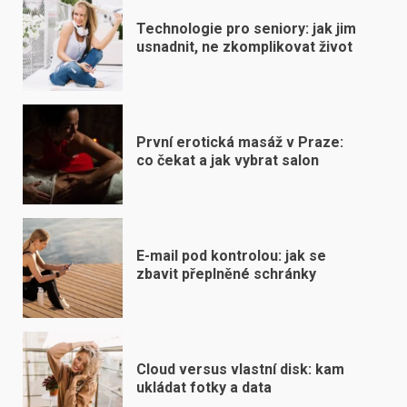
Technologie pro seniory: jak jim
usnadnit, ne zkomplikovat život
První erotická masáž v Praze:
co čekat a jak vybrat salon
E-mail pod kontrolou: jak se
zbavit přeplněné schránky
Cloud versus vlastní disk: kam
ukládat fotky a data