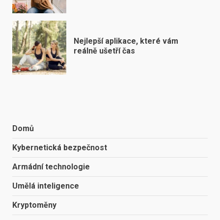
Nejlepší aplikace, které vám
reálně ušetří čas
Domů
Kybernetická bezpečnost
Armádní technologie
Umělá inteligence
Kryptoměny