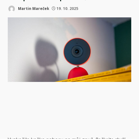
Martin Mareček
19. 10. 2025