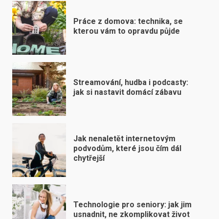
Práce z domova: technika, se
kterou vám to opravdu půjde
Streamování, hudba i podcasty:
jak si nastavit domácí zábavu
Jak nenaletět internetovým
podvodům, které jsou čím dál
chytřejší
Technologie pro seniory: jak jim
usnadnit, ne zkomplikovat život