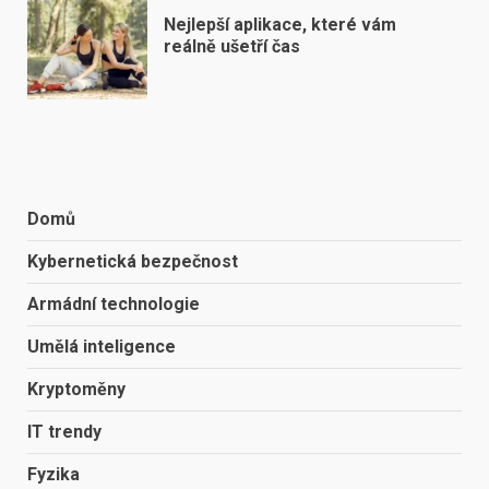
Nejlepší aplikace, které vám
reálně ušetří čas
Domů
Kybernetická bezpečnost
Armádní technologie
Umělá inteligence
Kryptoměny
IT trendy
Fyzika