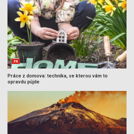
PR
Práce z domova: technika, se kterou vám to
opravdu půjde