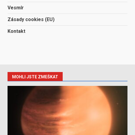
Vesmír
Zásady cookies (EU)
Kontakt
MOHLI JSTE ZMEŠKAT