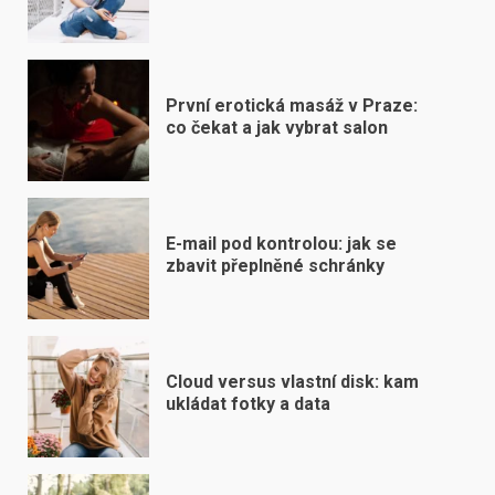
První erotická masáž v Praze:
co čekat a jak vybrat salon
E-mail pod kontrolou: jak se
zbavit přeplněné schránky
Cloud versus vlastní disk: kam
ukládat fotky a data