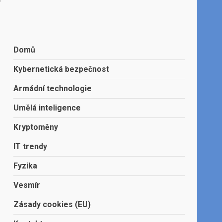
Domů
Kybernetická bezpečnost
Armádní technologie
Umělá inteligence
Kryptoměny
IT trendy
Fyzika
Vesmír
Zásady cookies (EU)