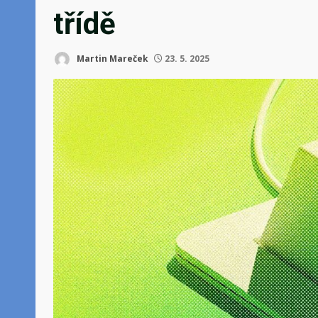
třídě
Martin Mareček
23. 5. 2025