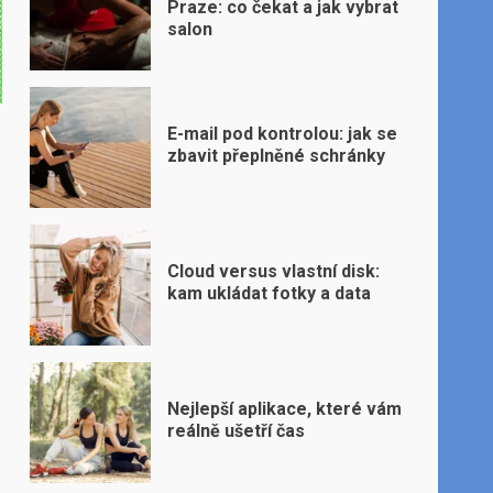
Praze: co čekat a jak vybrat
salon
E-mail pod kontrolou: jak se
zbavit přeplněné schránky
Cloud versus vlastní disk:
kam ukládat fotky a data
Nejlepší aplikace, které vám
reálně ušetří čas
,