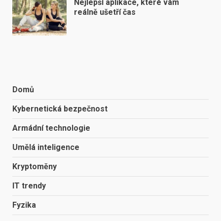
Nejlepší aplikace, které vám
reálně ušetří čas
Domů
Kybernetická bezpečnost
Armádní technologie
Umělá inteligence
Kryptoměny
IT trendy
Fyzika