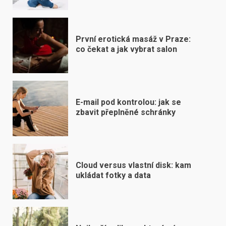
První erotická masáž v Praze:
co čekat a jak vybrat salon
E-mail pod kontrolou: jak se
zbavit přeplněné schránky
Cloud versus vlastní disk: kam
ukládat fotky a data