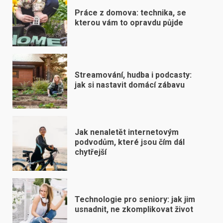
Práce z domova: technika, se
kterou vám to opravdu půjde
Streamování, hudba i podcasty:
jak si nastavit domácí zábavu
Jak nenaletět internetovým
podvodům, které jsou čím dál
chytřejší
Technologie pro seniory: jak jim
usnadnit, ne zkomplikovat život