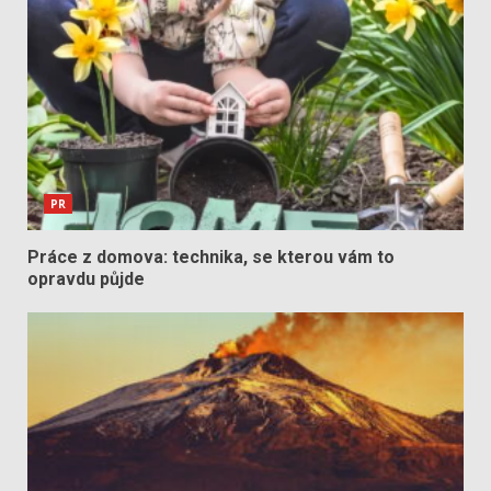
PR
Práce z domova: technika, se kterou vám to
opravdu půjde