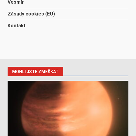
Vesmír
Zásady cookies (EU)
Kontakt
MOHLI JSTE ZMEŠKAT