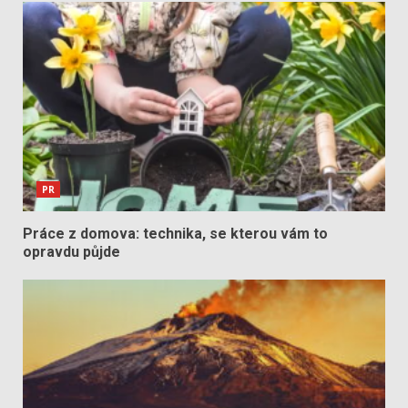
PR
Práce z domova: technika, se kterou vám to
opravdu půjde