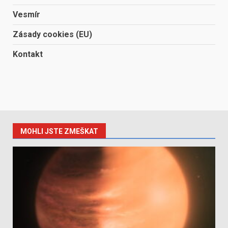
Vesmír
Zásady cookies (EU)
Kontakt
MOHLI JSTE ZMEŠKAT