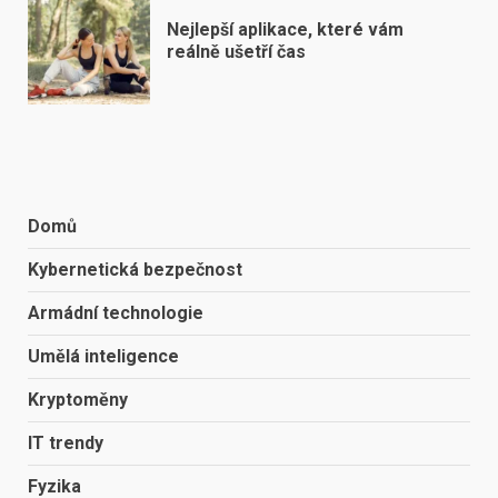
Nejlepší aplikace, které vám
reálně ušetří čas
Domů
Kybernetická bezpečnost
Armádní technologie
Umělá inteligence
Kryptoměny
IT trendy
Fyzika