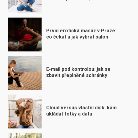
První erotická masáž v Praze:
co čekat a jak vybrat salon
E-mail pod kontrolou: jak se
zbavit přeplněné schránky
Cloud versus vlastní disk: kam
ukládat fotky a data