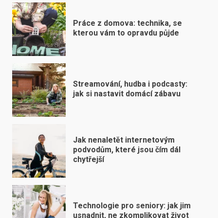
Práce z domova: technika, se
kterou vám to opravdu půjde
Streamování, hudba i podcasty:
jak si nastavit domácí zábavu
Jak nenaletět internetovým
podvodům, které jsou čím dál
chytřejší
Technologie pro seniory: jak jim
usnadnit, ne zkomplikovat život