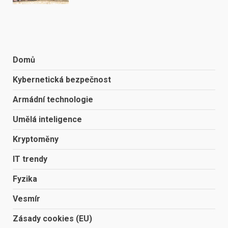
Domů
Kybernetická bezpečnost
Armádní technologie
Umělá inteligence
Kryptoměny
IT trendy
Fyzika
Vesmír
Zásady cookies (EU)