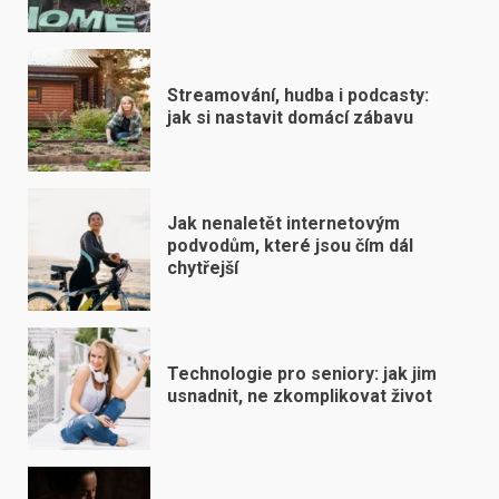
Streamování, hudba i podcasty:
jak si nastavit domácí zábavu
Jak nenaletět internetovým
podvodům, které jsou čím dál
chytřejší
Technologie pro seniory: jak jim
usnadnit, ne zkomplikovat život