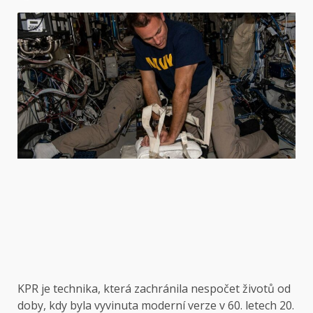
KPR je technika, která zachránila nespočet životů od
doby, kdy byla vyvinuta moderní verze v 60. letech 20.