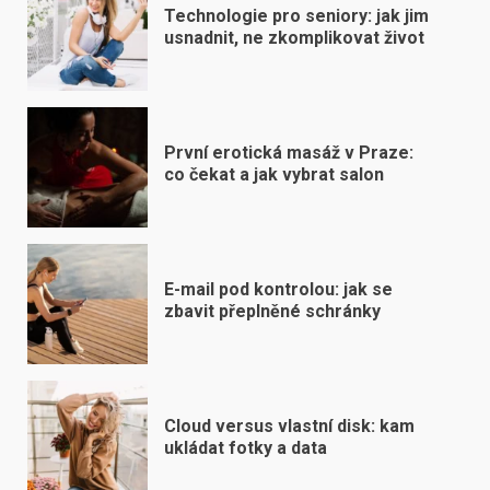
Technologie pro seniory: jak jim
usnadnit, ne zkomplikovat život
První erotická masáž v Praze:
co čekat a jak vybrat salon
E-mail pod kontrolou: jak se
zbavit přeplněné schránky
Cloud versus vlastní disk: kam
ukládat fotky a data