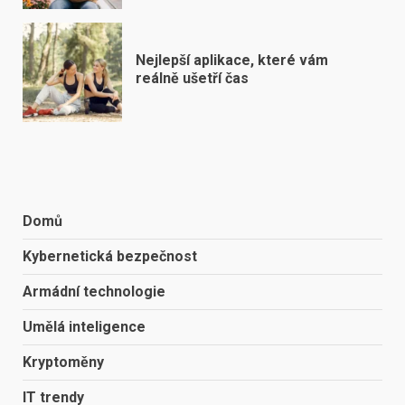
Nejlepší aplikace, které vám
reálně ušetří čas
Domů
Kybernetická bezpečnost
Armádní technologie
Umělá inteligence
Kryptoměny
IT trendy