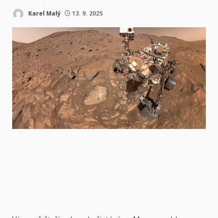
Karel Malý
13. 9. 2025