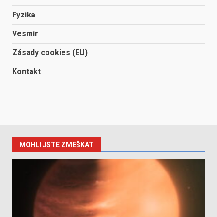
Fyzika
Vesmír
Zásady cookies (EU)
Kontakt
MOHLI JSTE ZMEŠKAT