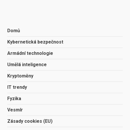
Domů
Kybernetická bezpečnost
Armádní technologie
Umělá inteligence
Kryptoměny
IT trendy
Fyzika
Vesmír
Zásady cookies (EU)