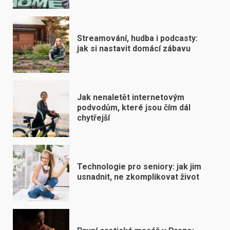
Streamování, hudba i podcasty:
jak si nastavit domácí zábavu
Jak nenaletět internetovým
podvodům, které jsou čím dál
chytřejší
Technologie pro seniory: jak jim
usnadnit, ne zkomplikovat život