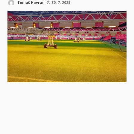
Tomáš Havran
30. 7. 2025