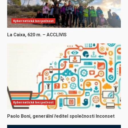
Kybernetická bezpečnost
La Caixa, 620 m. – ACCLIVIS
Kybernetická bezpečnost
Paolo Boni, generální ředitel společnosti Inconset