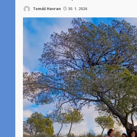
Tomáš Havran
30. 1. 2026