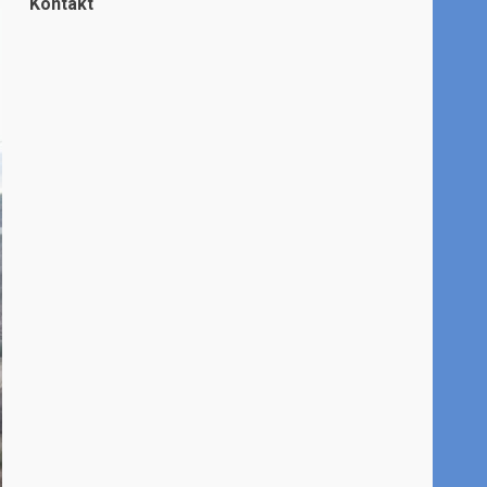
Kontakt