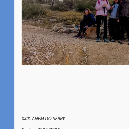
XXIX. ANEM DO SERRY