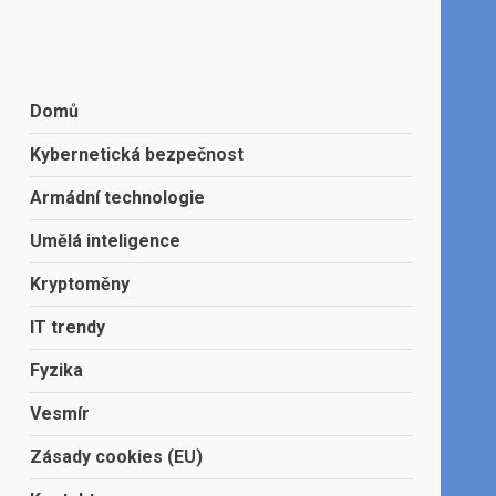
Domů
Kybernetická bezpečnost
Armádní technologie
Umělá inteligence
Kryptoměny
IT trendy
Fyzika
Vesmír
Zásady cookies (EU)